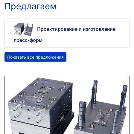
Предлагаем
Проектирование и изготовление
пресс-форм
Показать все предложения