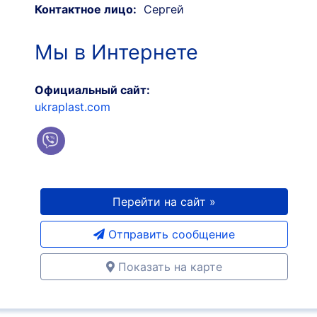
Контактное лицо:
Сергей
Мы в Интернете
Официальный сайт:
ukraplast.com
Перейти на сайт »
Отправить сообщение
Показать на карте