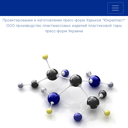
Проектирование и изготовление пресс-форм Харьков "Юкрапласт"
ООО производство пластмассовых изделий пластиковой тары
пресс-форм Украина