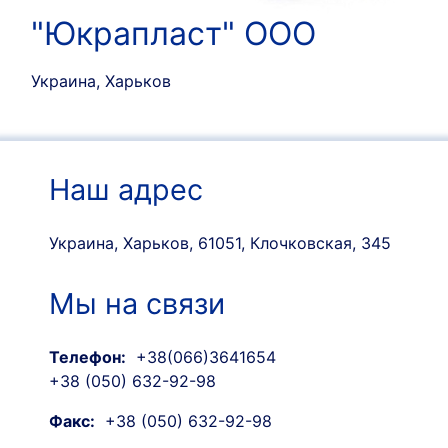
"Юкрапласт" ООО
Украина, Харьков
Наш адрес
Украина, Харьков, 61051, Клочковская, 345
Мы на связи
Телефон:
+38(066)3641654
+38 (050) 632-92-98
Факс:
+38 (050) 632-92-98