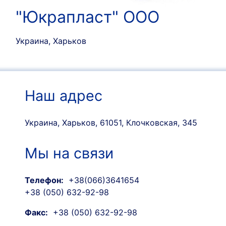
"Юкрапласт" ООО
Украина, Харьков
Наш адрес
Украина, Харьков, 61051, Клочковская, 345
Мы на связи
Телефон:
+38(066)3641654
+38 (050) 632-92-98
Факс:
+38 (050) 632-92-98