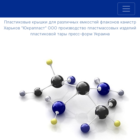
Пластиковые крышки для различных емкостей флаконов канистр
Харьков "Юкрапласт" ООО производство пластмассовых изделий
пластиковой тары пресс-форм Украина