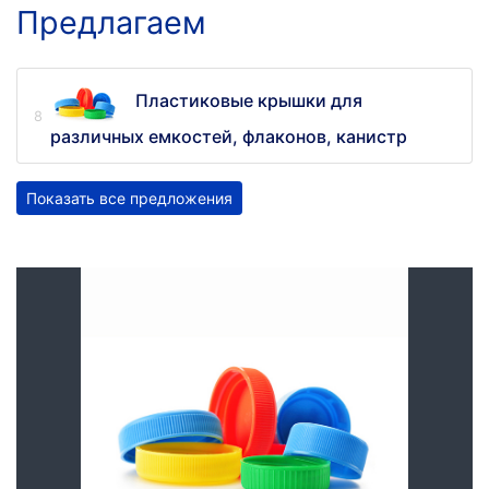
Предлагаем
Пластиковые крышки для
различных емкостей, флаконов, канистр
Показать все предложения