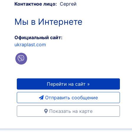
Контактное лицо:
Сергей
Мы в Интернете
Официальный сайт:
ukraplast.com
Перейти на сайт »
Отправить сообщение
Показать на карте