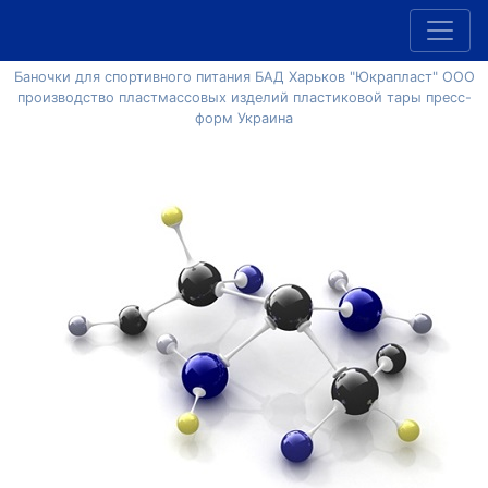
Баночки для спортивного питания БАД Харьков "Юкрапласт" ООО
производство пластмассовых изделий пластиковой тары пресс-
форм Украина