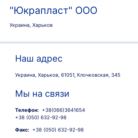
"Юкрапласт" ООО
Украина, Харьков
Наш адрес
Украина, Харьков, 61051, Клочковская, 345
Мы на связи
Телефон:
+38(066)3641654
+38 (050) 632-92-98
Факс:
+38 (050) 632-92-98