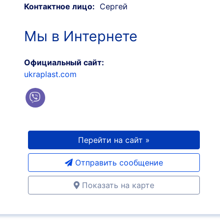
Контактное лицо:
Сергей
Мы в Интернете
Официальный сайт:
ukraplast.com
Перейти на сайт »
Отправить сообщение
Показать на карте