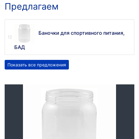
Предлагаем
Баночки для спортивного питания,
БАД
Показать все предложения