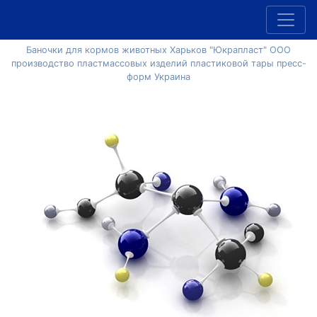
Баночки для кормов животных Харьков "Юкрапласт" ООО
производство пластмассовых изделий пластиковой тары пресс-
форм Украина