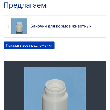
Предлагаем
Баночки для кормов животных
Показать все предложения