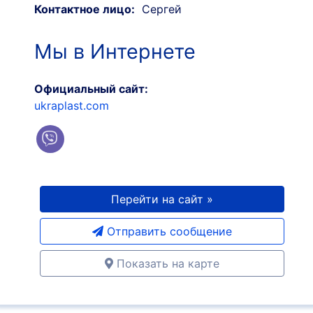
Контактное лицо:
Сергей
Мы в Интернете
Официальный сайт:
ukraplast.com
Перейти на сайт »
Отправить сообщение
Показать на карте