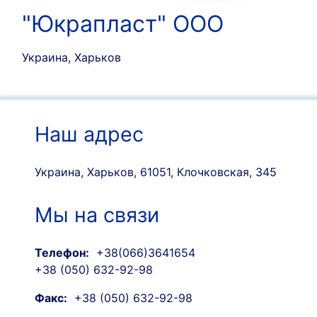
"Юкрапласт" ООО
Украина, Харьков
Наш адрес
Украина, Харьков, 61051, Клочковская, 345
Мы на связи
Телефон:
+38(066)3641654
+38 (050) 632-92-98
Факс:
+38 (050) 632-92-98